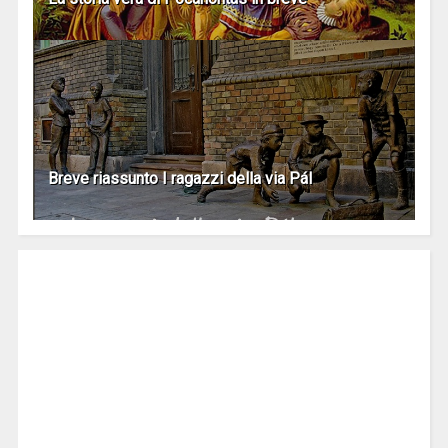
Breve riassunto I ragazzi della via Pál