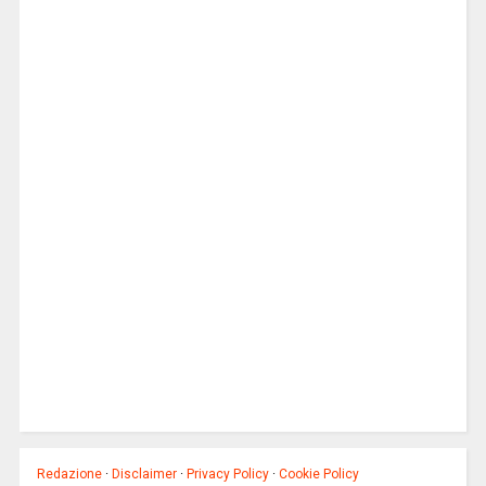
Redazione
·
Disclaimer
·
Privacy Policy
·
Cookie Policy