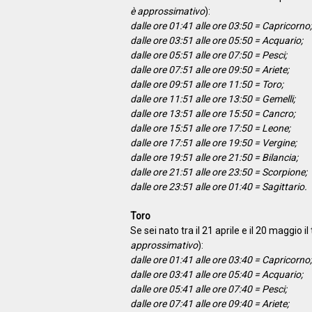
è approssimativo
):
dalle ore 01:41 alle ore 03:50 = Capricorno;
dalle ore 03:51 alle ore 05:50 = Acquario;
dalle ore 05:51 alle ore 07:50 = Pesci;
dalle ore 07:51 alle ore 09:50 = Ariete;
dalle ore 09:51 alle ore 11:50 = Toro;
dalle ore 11:51 alle ore 13:50 = Gemelli;
dalle ore 13:51 alle ore 15:50 = Cancro;
dalle ore 15:51 alle ore 17:50 = Leone;
dalle ore 17:51 alle ore 19:50 = Vergine;
dalle ore 19:51 alle ore 21:50 = Bilancia;
dalle ore 21:51 alle ore 23:50 = Scorpione;
dalle ore 23:51 alle ore 01:40 = Sagittario.
Toro
Se sei nato tra il 21 aprile e il 20 maggio 
approssimativo
):
dalle ore 01:41 alle ore 03:40 = Capricorno;
dalle ore 03:41 alle ore 05:40 = Acquario;
dalle ore 05:41 alle ore 07:40 = Pesci;
dalle ore 07:41 alle ore 09:40 = Ariete;