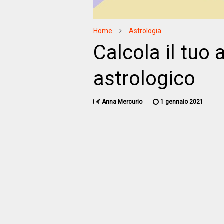
Home
Astrologia
Calcola il tuo
astrologico
Anna Mercurio
1 gennaio 2021