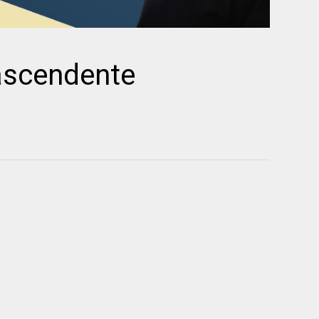
 ascendente