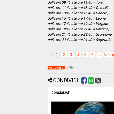
dalle ore 09:41 alle ore 11:40 = Toro;
dalle ore 11:41 alle ore 13:40 = Gemelli;
dalle ore 13:41 alle ore 15:40 = Cancro;
dalle ore 15:41 alle ore 17:40 = Leone;
dalle ore 17:41 alle ore 19:40 = Vergine;
dalle ore 19:41 alle ore 21:40 = Bilancia;
dalle ore 21:41 alle ore 23:40 = Scorpione;
dalle ore 23:41 alle ore 01:40 = Sagittario.
1
2
3
4
5
6
Vedi t
Astrologia
466
CONDIVIDI
CONSIGLIATI