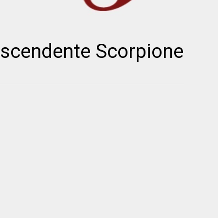
ascendente Scorpione