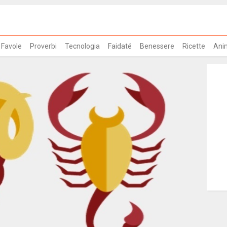
Favole
Proverbi
Tecnologia
Faidaté
Benessere
Ricette
Ani