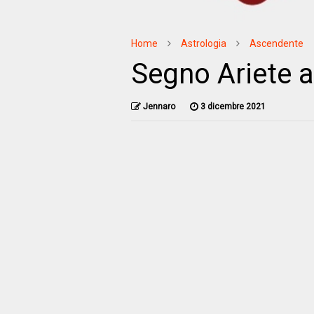
Home
Astrologia
Ascendente
Segno Ariete 
Jennaro
3 dicembre 2021