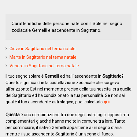
Caratteristiche delle persone nate con il Sole nel segno
zodiacale Gemelli e ascendente in Sagittario.
Giove in Sagittario nel tema natale
Marte in Sagittario nel tema natale
Venere in Sagittario nel tema natale
Il
tuo segno solare è
Gemelli
ed hai l'ascendente in
Sagittario
?
Questo significa che la costellazione zodiacale che sorgeva
all'orizzonte Est nel momento preciso della tua nascita, era quella
del Sagittario ed ha condizionato la tua personalità. Se non sai
qual è il tuo ascendente astrologico, puoi calcolarlo
qui
.
Questa
è una combinazione tra due segni astrologici opposti ma
complementari giacché hanno molto in comune tra loro. Tanto
per cominciare, il nativo Gemelli appartiene a un segno d'aria,
mentre il suo ascendente Sagittario è un segno di fuoco.