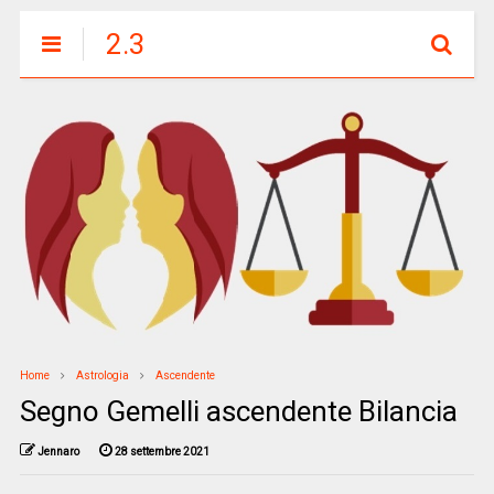
2.3
Home
Astrologia
Ascendente
Segno Gemelli ascendente Bilancia
Jennaro
28 settembre 2021