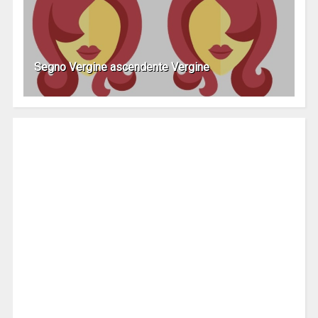
Segno Vergine ascendente Vergine