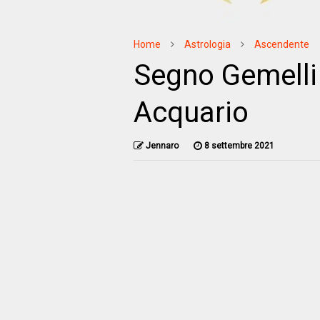
Home
Astrologia
Ascendente
Segno Gemelli
Acquario
Jennaro
8 settembre 2021