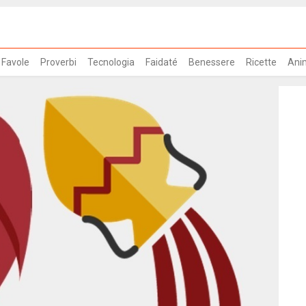
Favole
Proverbi
Tecnologia
Faidaté
Benessere
Ricette
Ani