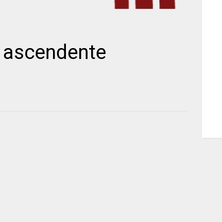
 ascendente