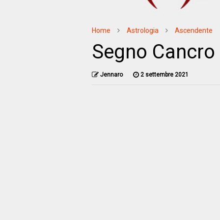
Home
Astrologia
Ascendente
Segno Cancro 
Jennaro
2 settembre 2021