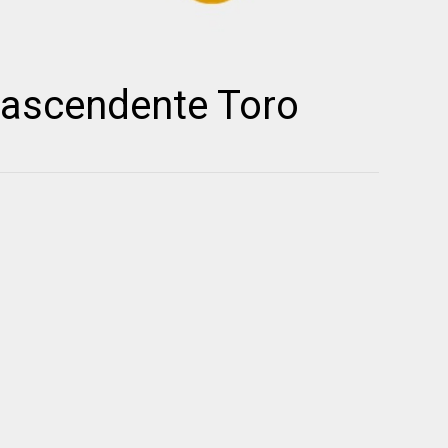
ascendente Toro