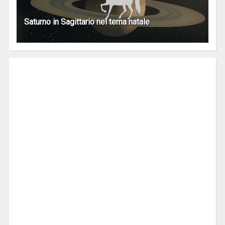
Saturno in Sagittario nel tema natale