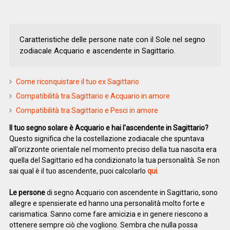
Caratteristiche delle persone nate con il Sole nel segno
zodiacale Acquario e ascendente in Sagittario.
Come riconquistare il tuo ex Sagittario
Compatibilità tra Sagittario e Acquario in amore
Compatibilità tra Sagittario e Pesci in amore
Il tuo segno solare è Acquario e hai l'ascendente in Sagittario?
Questo significa che la costellazione zodiacale che spuntava
all'orizzonte orientale nel momento preciso della tua nascita era
quella del Sagittario ed ha condizionato la tua personalità. Se non
sai qual è il tuo ascendente, puoi calcolarlo
qui
.
Le persone
di segno Acquario con ascendente in Sagittario, sono
allegre e spensierate ed hanno una personalità molto forte e
carismatica. Sanno come fare amicizia e in genere riescono a
ottenere sempre ciò che vogliono. Sembra che nulla possa