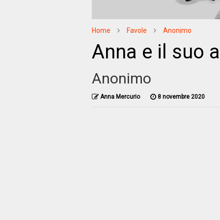
Home
Favole
Anonimo
Anna e il suo 
Anonimo
Anna Mercurio
8 novembre 2020