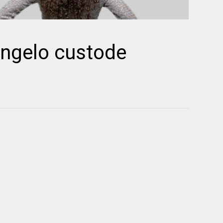
angelo custode