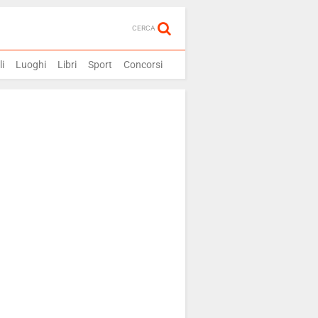
CERCA
i
Luoghi
Libri
Sport
Concorsi