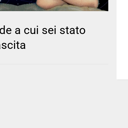
de a cui sei stato
ascita