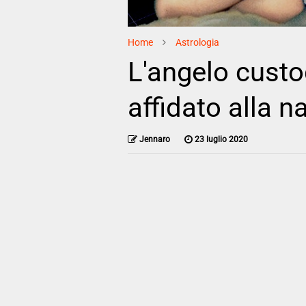
Home
Astrologia
L'angelo custo
affidato alla n
Jennaro
23 luglio 2020