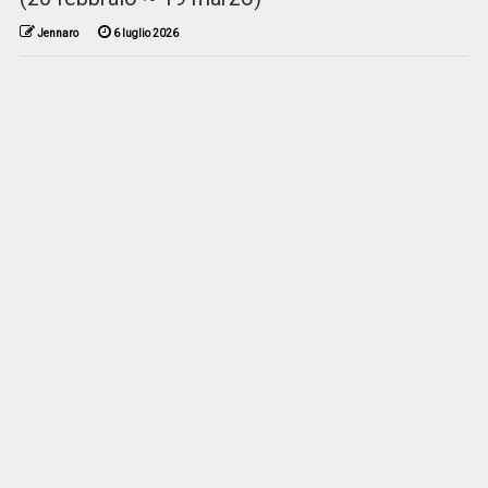
Jennaro
6 luglio 2026