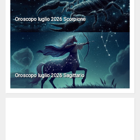
Oroscopo luglio 2026 Scorpione
Oroscopo luglio 2026 Sagittario