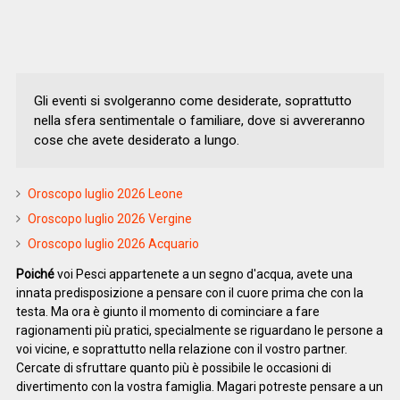
Gli eventi si svolgeranno come desiderate, soprattutto
nella sfera sentimentale o familiare, dove si avvereranno
cose che avete desiderato a lungo.
Oroscopo luglio 2026 Leone
Oroscopo luglio 2026 Vergine
Oroscopo luglio 2026 Acquario
Poiché
voi Pesci appartenete a un segno d'acqua, avete una
innata predisposizione a pensare con il cuore prima che con la
testa. Ma ora è giunto il momento di cominciare a fare
ragionamenti più pratici, specialmente se riguardano le persone a
voi vicine, e soprattutto nella relazione con il vostro partner.
Cercate di sfruttare quanto più è possibile le occasioni di
divertimento con la vostra famiglia. Magari potreste pensare a un