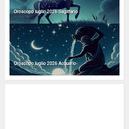
Oroscopo luglio 2026 Sagittario
Oroscopo luglio 2026 Acquario