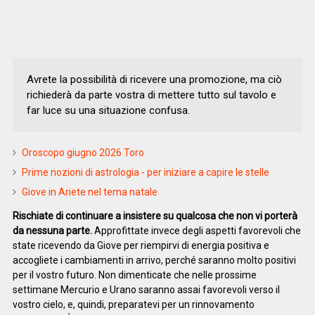
Avrete la possibilità di ricevere una promozione, ma ciò
richiederà da parte vostra di mettere tutto sul tavolo e
far luce su una situazione confusa.
Oroscopo giugno 2026 Toro
Prime nozioni di astrologia - per iniziare a capire le stelle
Giove in Ariete nel tema natale
Rischiate di continuare a insistere su qualcosa che non vi porterà
da nessuna parte.
Approfittate invece degli aspetti favorevoli che
state ricevendo da Giove per riempirvi di energia positiva e
accogliete i cambiamenti in arrivo, perché saranno molto positivi
per il vostro futuro. Non dimenticate che nelle prossime
settimane Mercurio e Urano saranno assai favorevoli verso il
vostro cielo, e, quindi, preparatevi per un rinnovamento