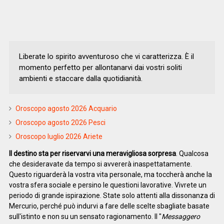
Liberate lo spirito avventuroso che vi caratterizza. È il
momento perfetto per allontanarvi dai vostri soliti
ambienti e staccare dalla quotidianità.
Oroscopo agosto 2026 Acquario
Oroscopo agosto 2026 Pesci
Oroscopo luglio 2026 Ariete
Il destino sta per riservarvi una meravigliosa sorpresa
. Qualcosa
che desideravate da tempo si avvererà inaspettatamente.
Questo riguarderà la vostra vita personale, ma toccherà anche la
vostra sfera sociale e persino le questioni lavorative. Vivrete un
periodo di grande ispirazione. State solo attenti alla dissonanza di
Mercurio, perché può indurvi a fare delle scelte sbagliate basate
sull'istinto e non su un sensato ragionamento. Il "
Messaggero