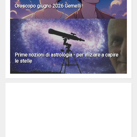
Oroscopo giugno 2026 Gemelli
Prime nozioni di astrologia - per iniziare a capire
le stelle