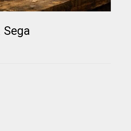
a Sega