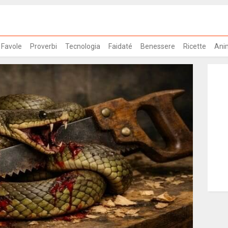
Favole
Proverbi
Tecnologia
Faidaté
Benessere
Ricette
Ani