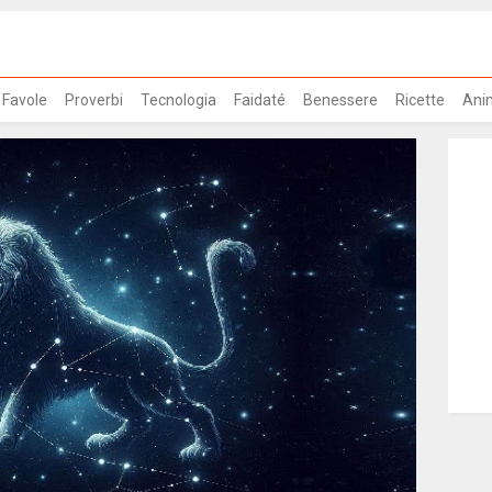
Favole
Proverbi
Tecnologia
Faidaté
Benessere
Ricette
Ani