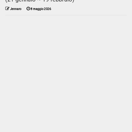
Jennaro
8 maggio 2026