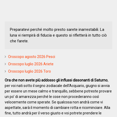
Preparatevi perché molto presto sarete inarrestabili. La
luna vi riempirà di fiducia e questo si rifletterà in tutto ciò
che farete.
Oroscopo agosto 2026 Pesci
Oroscopo luglio 2026 Ariete
Oroscopo luglio 2026 Toro
Ora che non avete più addosso gli influssi dissonanti di Saturno
,
per voi nati sotto il segno zodiacale dell'Acquario, giugno si avvia
per essere un mese calmo e tranquillo, sebbene potreste provare
un po' di amarezza perché le cose non procederanno così
velocemente come sperate. Se qualcosa non andrà come vi
aspettate, sarà il momento di cambiare rotta e ricominciare. Alla
fine, tutto andrà per il verso giusto e voi potrete prendere le