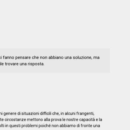
ci fanno pensare che non abbiano una soluzione, ma
le trovare una risposta.
genere di situazioni difficili che, in alcuni frangenti,
 circostanze mettono alla prova le nostre capacità e la
olti in questi problemi poiché non abbiamo di fronte una