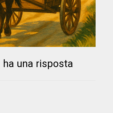
 ha una risposta