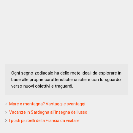
Ogni segno zodiacale ha delle mete ideali da esplorare in
base alle proprie caratteristiche uniche e con lo sguardo
verso nuovi obiettivi e traguardi.
Mare o montagna? Vantaggi e svantaggi
Vacanze in Sardegna all'insegna del lusso
I posti più belli della Francia da visitare