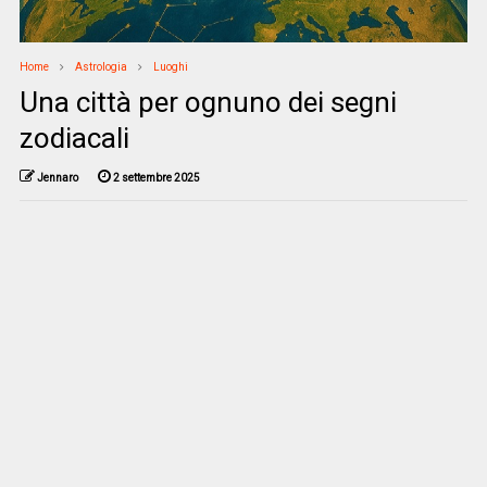
Home
Astrologia
Luoghi
Una città per ognuno dei segni
zodiacali
Jennaro
2 settembre 2025