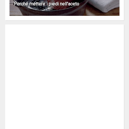
Perché mettere i piedi nell'aceto