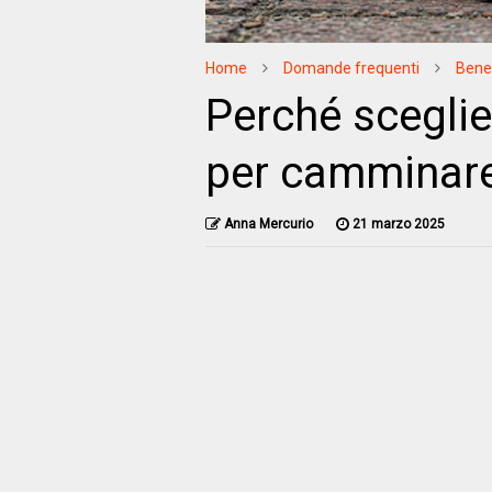
Home
Domande frequenti
Bene
Perché scegli
per camminar
Anna Mercurio
21 marzo 2025