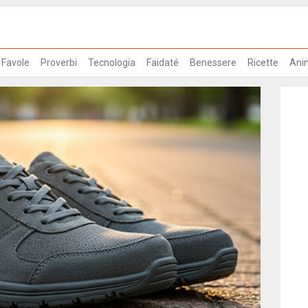
Favole
Proverbi
Tecnologia
Faidaté
Benessere
Ricette
Ani