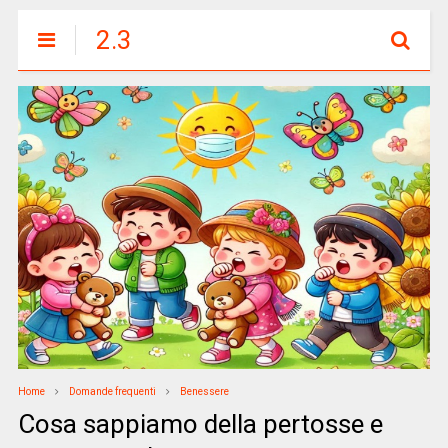
2.3
Home
Domande frequenti
Benessere
Cosa sappiamo della pertosse e