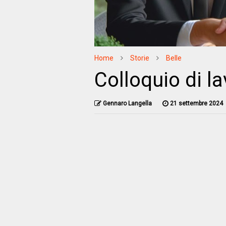
Home
Storie
Belle
Colloquio di l
Gennaro Langella
21 settembre 2024