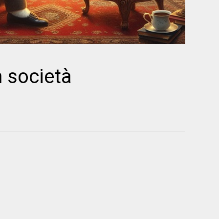
n società