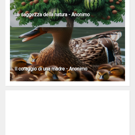
La saggezza della natura - Anonimo
Il coraggio di una madre - Anonimo