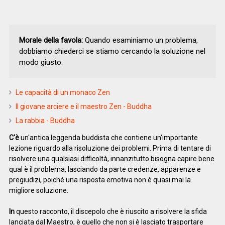
Morale della favola:
Quando esaminiamo un problema,
dobbiamo chiederci se stiamo cercando la soluzione nel
modo giusto.
Le capacità di un monaco Zen
Il giovane arciere e il maestro Zen - Buddha
La rabbia - Buddha
C'è
un'antica leggenda buddista che contiene un'importante
lezione riguardo alla risoluzione dei problemi. Prima di tentare di
risolvere una qualsiasi difficoltà, innanzitutto bisogna capire bene
qual è il problema, lasciando da parte credenze, apparenze e
pregiudizi, poiché una risposta emotiva non è quasi mai la
migliore soluzione.
In
questo racconto, il discepolo che è riuscito a risolvere la sfida
lanciata dal Maestro, è quello che non si è lasciato trasportare