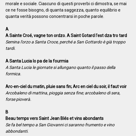
morale e sociale. Ciascuno di questi proverbi ci dimostra, se mai
ce ne fosse bisogno, di quanta saggezza, quanto equilibrio e
quanta verità possono concentrarsi in poche parole.
A
A Sainte Croé, vagne ton ordzo. A Saint Gotard l'est dza tro tard
Semina l'orzo a Santa Croce, perché a San Gottardo è già troppo
tardi.
A Santa Lucia lo pa de la fourmia
A Santa Lucia le giornate si allungano quanto il passo della
formica.
Arc-en-ciel du matin, pluie sans fin; Arc en ciel du soir, il faut voir
Arcobaleno di mattina, pioggia senza fine; arcobaleno di sera,
forse pioverà.
B
Beau temps vers Saint Jean Blés et vins abondants
Se fa bel tempo a San Giovanni ci saranno frumento e vino
abbondanti.