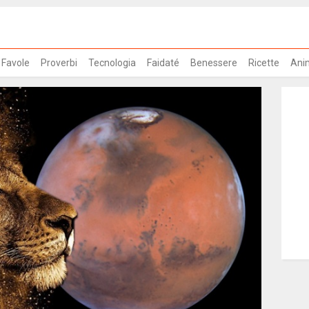
Favole
Proverbi
Tecnologia
Faidaté
Benessere
Ricette
Ani