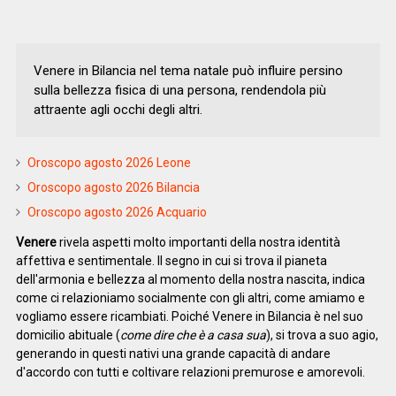
Venere in Bilancia nel tema natale può influire persino
sulla bellezza fisica di una persona, rendendola più
attraente agli occhi degli altri.
Oroscopo agosto 2026 Leone
Oroscopo agosto 2026 Bilancia
Oroscopo agosto 2026 Acquario
Venere
rivela aspetti molto importanti della nostra identità
affettiva e sentimentale. Il segno in cui si trova il pianeta
dell'armonia e bellezza al momento della nostra nascita, indica
come ci relazioniamo socialmente con gli altri, come amiamo e
vogliamo essere ricambiati. Poiché Venere in Bilancia è nel suo
domicilio abituale (
come dire che è a casa sua
), si trova a suo agio,
generando in questi nativi una grande capacità di andare
d'accordo con tutti e coltivare relazioni premurose e amorevoli.