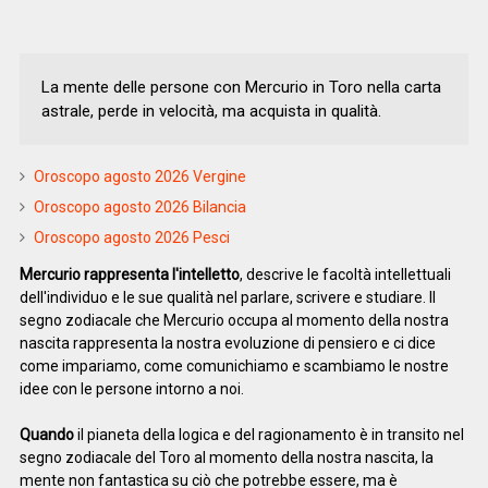
La mente delle persone con Mercurio in Toro nella carta
astrale, perde in velocità, ma acquista in qualità.
Oroscopo agosto 2026 Vergine
Oroscopo agosto 2026 Bilancia
Oroscopo agosto 2026 Pesci
Mercurio rappresenta l'intelletto
, descrive le facoltà intellettuali
dell'individuo e le sue qualità nel parlare, scrivere e studiare. Il
segno zodiacale che Mercurio occupa al momento della nostra
nascita rappresenta la nostra evoluzione di pensiero e ci dice
come impariamo, come comunichiamo e scambiamo le nostre
idee con le persone intorno a noi.
Quando
il pianeta della logica e del ragionamento è in transito nel
segno zodiacale del Toro al momento della nostra nascita, la
mente non fantastica su ciò che potrebbe essere, ma è