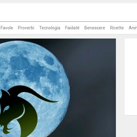
Favole
Proverbi
Tecnologia
Faidaté
Benessere
Ricette
Ani