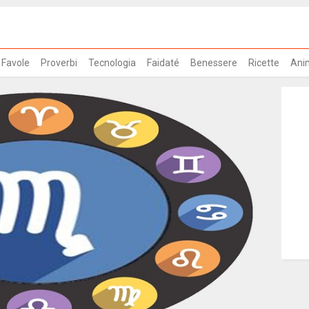
Favole
Proverbi
Tecnologia
Faidaté
Benessere
Ricette
Ani