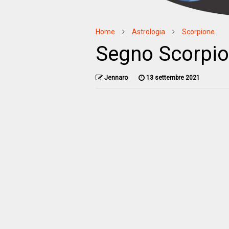
Home
Astrologia
Scorpione
Segno Scorpion
Jennaro
13 settembre 2021