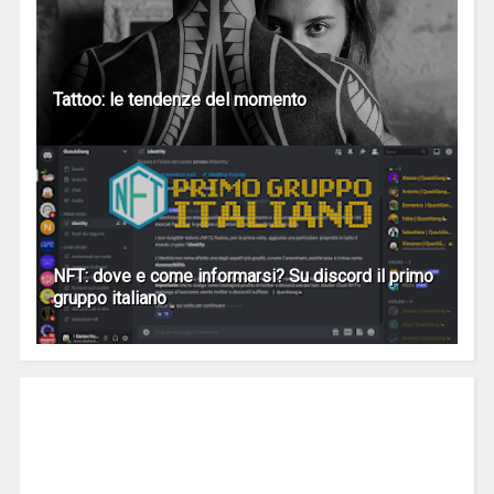
Tattoo: le tendenze del momento
NFT: dove e come informarsi? Su discord il primo
gruppo italiano