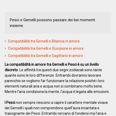
Pesci e Gemelli possono passare dei bei momenti
insieme.
Compatibilità tra Gemelli e Bilancia in amore
Compatibilità tra Gemelli e Scorpione in amore
Compatibilità tra Gemelli e Sagittario in amore
La compatibilità in amore tra Gemelli e Pesci è su un livello
discreto
. Le affinità tra questi due segni zodiacali sono tante
quante sono le loro differenze. Entrambi dovranno lavorare
parecchio se vogliono far funzionare la relazione poiché i loro
elementi naturali aria e acqua non si combinano molto bene.
Mentre l'aria condiziona la mente, l'acqua è legata alle emozioni.
I Pesci
non sempre riescono a capire il carattere mentale vivace
dei Gemelli i quali non comprendono quell'aura incantata e
trasognante dei Pesci. Entrambi cercano di fondersi ma l'aria e