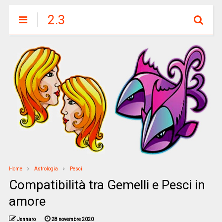
2.3
Home
Astrologia
Pesci
Compatibilità tra Gemelli e Pesci in
amore
Jennaro
28 novembre 2020