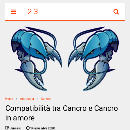
2.3
Home
Astrologia
Cancro
Compatibilità tra Cancro e Cancro
in amore
Jennaro
14 novembre 2020