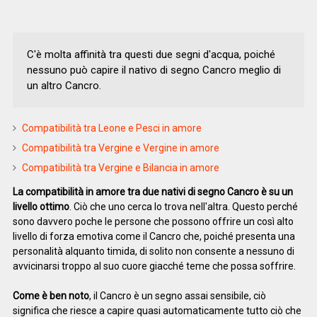
C'è molta affinità tra questi due segni d'acqua, poiché
nessuno può capire il nativo di segno Cancro meglio di
un altro Cancro.
Compatibilità tra Leone e Pesci in amore
Compatibilità tra Vergine e Vergine in amore
Compatibilità tra Vergine e Bilancia in amore
La compatibilità in amore tra due nativi di segno Cancro è su un
livello ottimo
. Ciò che uno cerca lo trova nell'altra. Questo perché
sono davvero poche le persone che possono offrire un così alto
livello di forza emotiva come il Cancro che, poiché presenta una
personalità alquanto timida, di solito non consente a nessuno di
avvicinarsi troppo al suo cuore giacché teme che possa soffrire.
Come è ben noto
, il Cancro è un segno assai sensibile, ciò
significa che riesce a capire quasi automaticamente tutto ciò che