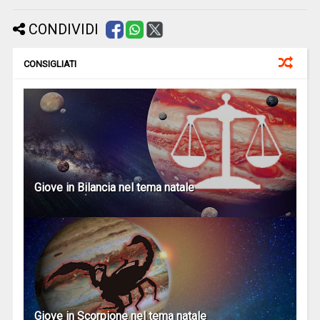
CONDIVIDI
CONSIGLIATI
Giove in Bilancia nel tema natale
Giove in Scorpione nel tema natale