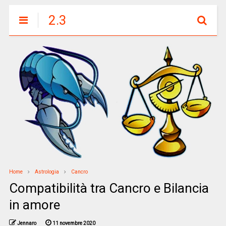
2.3
Home
Astrologia
Cancro
Compatibilità tra Cancro e Bilancia
in amore
Jennaro
11 novembre 2020