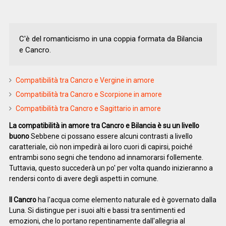
C'è del romanticismo in una coppia formata da Bilancia
e Cancro.
Compatibilità tra Cancro e Vergine in amore
Compatibilità tra Cancro e Scorpione in amore
Compatibilità tra Cancro e Sagittario in amore
La compatibilità in amore tra Cancro e Bilancia è su un livello
buono
Sebbene ci possano essere alcuni contrasti a livello
caratteriale, ciò non impedirà ai loro cuori di capirsi, poiché
entrambi sono segni che tendono ad innamorarsi follemente.
Tuttavia, questo succederà un po' per volta quando inizieranno a
rendersi conto di avere degli aspetti in comune.
Il Cancro
ha l'acqua come elemento naturale ed è governato dalla
Luna. Si distingue per i suoi alti e bassi tra sentimenti ed
emozioni, che lo portano repentinamente dall'allegria al