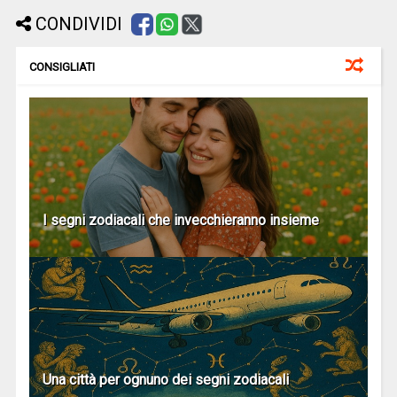
CONDIVIDI
CONSIGLIATI
I segni zodiacali che invecchieranno insieme
Una città per ognuno dei segni zodiacali