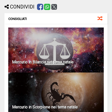
CONDIVIDI
CONSIGLIATI
Mercurio in Bilancia nel tema natale
Mercurio in Scorpione nel tema natale