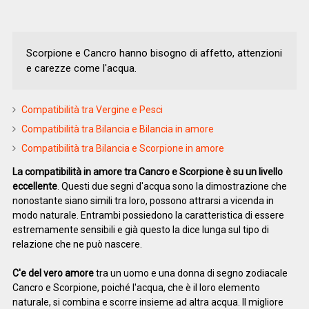
Scorpione e Cancro hanno bisogno di affetto, attenzioni
e carezze come l'acqua.
Compatibilità tra Vergine e Pesci
Compatibilità tra Bilancia e Bilancia in amore
Compatibilità tra Bilancia e Scorpione in amore
La compatibilità in amore tra Cancro e Scorpione è su un livello
eccellente
. Questi due segni d'acqua sono la dimostrazione che
nonostante siano simili tra loro, possono attrarsi a vicenda in
modo naturale. Entrambi possiedono la caratteristica di essere
estremamente sensibili e già questo la dice lunga sul tipo di
relazione che ne può nascere.
C'e del vero amore
tra un uomo e una donna di segno zodiacale
Cancro e Scorpione, poiché l'acqua, che è il loro elemento
naturale, si combina e scorre insieme ad altra acqua. Il migliore