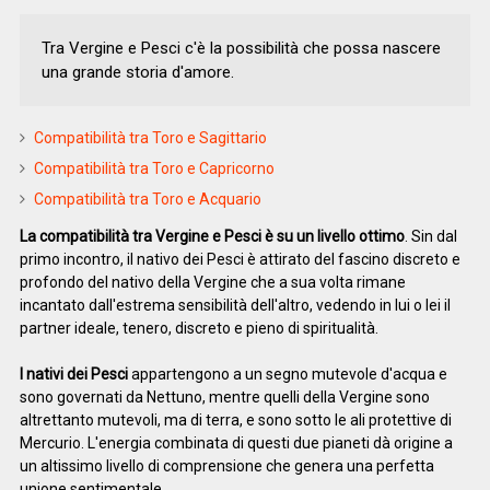
Tra Vergine e Pesci c'è la possibilità che possa nascere
una grande storia d'amore.
Compatibilità tra Toro e Sagittario
Compatibilità tra Toro e Capricorno
Compatibilità tra Toro e Acquario
La compatibilità tra Vergine e Pesci è su un livello ottimo
. Sin dal
primo incontro, il nativo dei Pesci è attirato del fascino discreto e
profondo del nativo della Vergine che a sua volta rimane
incantato dall'estrema sensibilità dell'altro, vedendo in lui o lei il
partner ideale, tenero, discreto e pieno di spiritualità.
I nativi dei Pesci
appartengono a un segno mutevole d'acqua e
sono governati da Nettuno, mentre quelli della Vergine sono
altrettanto mutevoli, ma di terra, e sono sotto le ali protettive di
Mercurio. L'energia combinata di questi due pianeti dà origine a
un altissimo livello di comprensione che genera una perfetta
unione sentimentale.