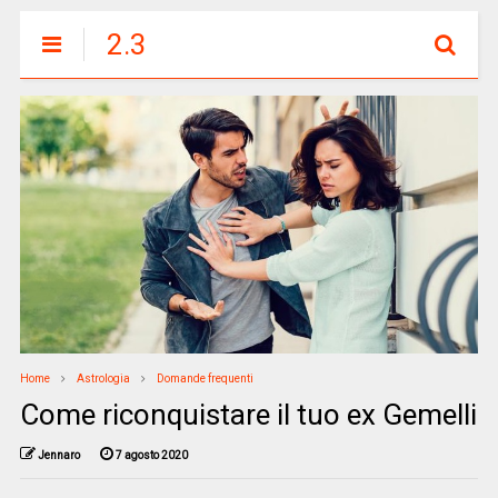
2.3
Home
Astrologia
Domande frequenti
Come riconquistare il tuo ex Gemelli
Jennaro
7 agosto 2020