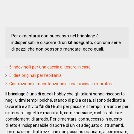
Per cimentarsi con successo nel bricolage è
indispensabile disporre di un kit adeguato, con una serie
di pezzi che non possono mancare, ecco quali.
5 indovinelli per una caccia al tesoro in casa
5 idee originali per l'epifania
Costruzione e manutenzione di una piscina in muratura
Il bricolage
è uno di quegli hobby che gli italiani hanno riscoperto
negli ultimi tempi, poiché, stando di più a casa, si sono dedicati a
lavoretti e attività
fai da te
utili per passare il tempo ma anche per
sistemare oggetti e manufatti, come persiane, mobili antichi e
complementi di arredo. Per cimentarsi con successo in questo
diletto è indispensabile disporre di un kit adeguato di strumenti,
con una serie di attrezzi che non possono mancare, a cominciare,