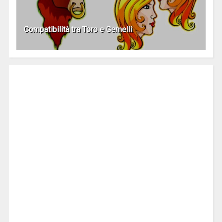
Compatibilità tra Toro e Gemelli