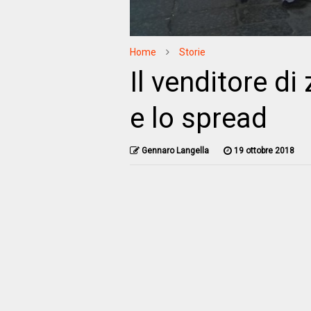
Home
Storie
Il venditore di
e lo spread
Gennaro Langella
19 ottobre 2018