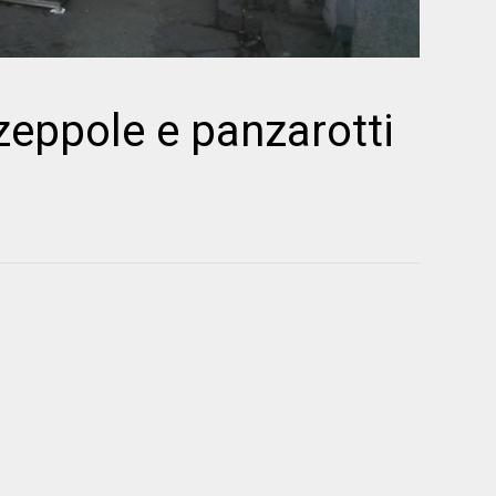
 zeppole e panzarotti