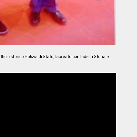
'ufficio storico Polizia di Stato, laureato con lode in Storia e