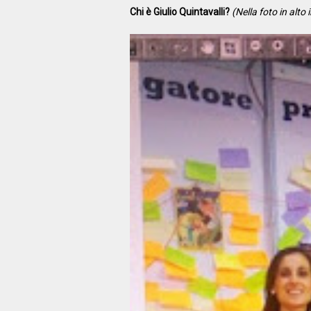
Chi è Giulio Quintavalli?
(Nella foto in alto