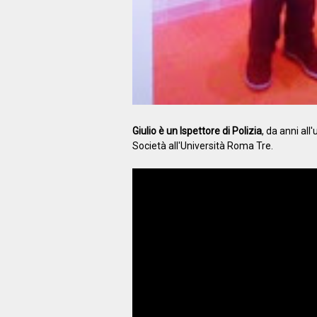
Giulio è un Ispettore di Polizia
, da anni all
Società all'Università Roma Tre.