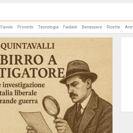
Favole
Proverbi
Tecnologia
Faidaté
Benessere
Ricette
Ani