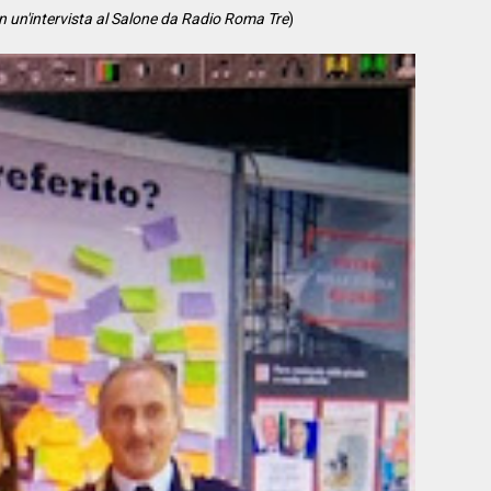
 in un'intervista al Salone da Radio Roma Tre
)