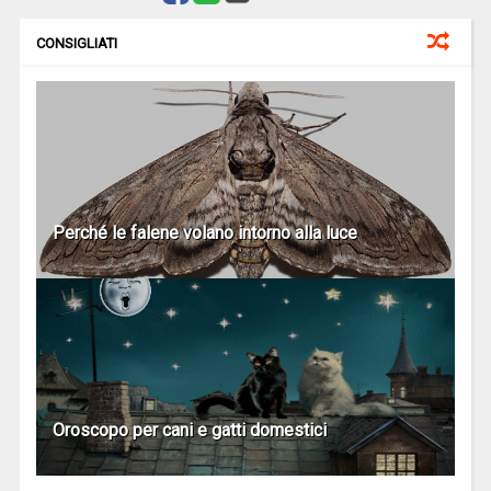
CONSIGLIATI
Perché le falene volano intorno alla luce
Oroscopo per cani e gatti domestici