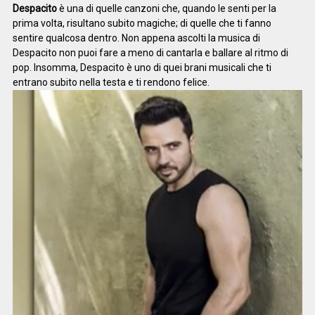
Despacito
è una di quelle canzoni che, quando le senti per la
prima volta, risultano subito magiche; di quelle che ti fanno
sentire qualcosa dentro. Non appena ascolti la musica di
Despacito non puoi fare a meno di cantarla e ballare al ritmo di
pop. Insomma, Despacito è uno di quei brani musicali che ti
entrano subito nella testa e ti rendono felice.