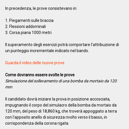
In precedenza, le prove consistevano in:
1. Piegamenti sulle braccia
2. Flessioni addominali
3. Corsa piana 1000 metri
Il superamento degli esercizi potrà comportare l'attribuzione di
un punteggio incrementale indicato nel bando.
Guarda il video delle nuove prove
Come dovranno essere svolte le prove
Simulazione del sollevamento di una bomba da mortaio da 120
mm
Il candidato dovrà iniziare la prova in posizione accosciata,
impugnando il corpo del simulacro della bomba da mortaio da
120 mm, del peso di 18,860 kg, che troverà appoggiato a terra
con l'apposito anello di sicurezza rivolto verso il basso, in
corrispondenza della corona rigata.