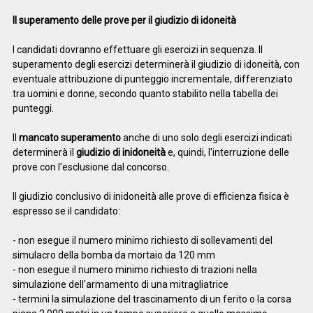
Il superamento delle prove per il giudizio di idoneità
I candidati dovranno effettuare gli esercizi in sequenza. Il
superamento degli esercizi determinerà il giudizio di idoneità, con
eventuale attribuzione di punteggio incrementale, differenziato
tra uomini e donne, secondo quanto stabilito nella tabella dei
punteggi.
Il
mancato superamento
anche di uno solo degli esercizi indicati
determinerà il
giudizio di inidoneità
e, quindi, l'interruzione delle
prove con l'esclusione dal concorso.
Il giudizio conclusivo di inidoneità alle prove di efficienza fisica è
espresso se il candidato:
- non esegue il numero minimo richiesto di sollevamenti del
simulacro della bomba da mortaio da 120 mm
- non esegue il numero minimo richiesto di trazioni nella
simulazione dell'armamento di una mitragliatrice
- termini la simulazione del trascinamento di un ferito o la corsa