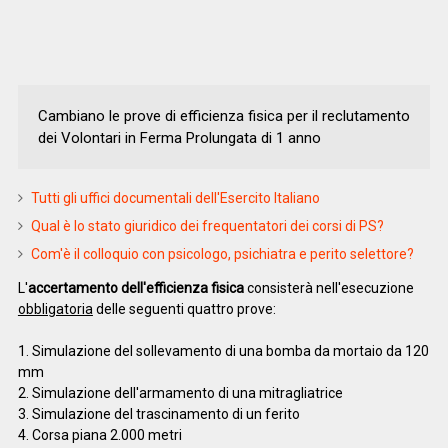
Cambiano le prove di efficienza fisica per il reclutamento
dei Volontari in Ferma Prolungata di 1 anno
Tutti gli uffici documentali dell'Esercito Italiano
Qual è lo stato giuridico dei frequentatori dei corsi di PS?
Com'è il colloquio con psicologo, psichiatra e perito selettore?
L'
accertamento dell'efficienza fisica
consisterà nell'esecuzione
obbligatoria
delle seguenti quattro prove:
1. Simulazione del sollevamento di una bomba da mortaio da 120
mm
2. Simulazione dell'armamento di una mitragliatrice
3. Simulazione del trascinamento di un ferito
4. Corsa piana 2.000 metri