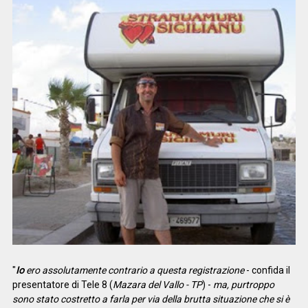
"
Io
ero assolutamente contrario a questa registrazione
- confida il
presentatore di Tele 8 (
Mazara del Vallo - TP
) -
ma, purtroppo
sono stato costretto a farla per via della brutta situazione che si è