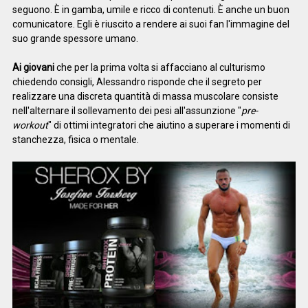
seguono. È in gamba, umile e ricco di contenuti. È anche un buon
comunicatore. Egli è riuscito a rendere ai suoi fan l'immagine del
suo grande spessore umano.
Ai giovani
che per la prima volta si affacciano al culturismo
chiedendo consigli, Alessandro risponde che il segreto per
realizzare una discreta quantità di massa muscolare consiste
nell'alternare il sollevamento dei pesi all'assunzione "
pre-
workout
" di ottimi integratori che aiutino a superare i momenti di
stanchezza, fisica o mentale.