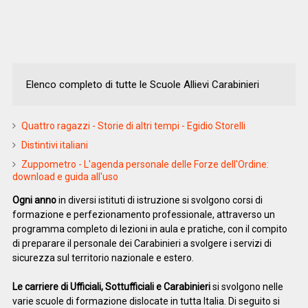
Elenco completo di tutte le Scuole Allievi Carabinieri
Quattro ragazzi - Storie di altri tempi - Egidio Storelli
Distintivi italiani
Zuppometro - L'agenda personale delle Forze dell'Ordine:
download e guida all'uso
Ogni anno
in diversi istituti di istruzione si svolgono corsi di
formazione e perfezionamento professionale, attraverso un
programma completo di lezioni in aula e pratiche, con il compito
di preparare il personale dei Carabinieri a svolgere i servizi di
sicurezza sul territorio nazionale e estero.
Le carriere di Ufficiali, Sottufficiali e Carabinieri
si svolgono nelle
varie scuole di formazione dislocate in tutta Italia. Di seguito si