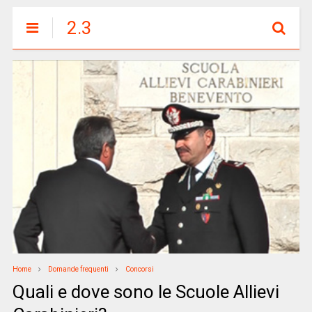
2.3
Home
Domande frequenti
Concorsi
Quali e dove sono le Scuole Allievi