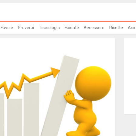
Favole
Proverbi
Tecnologia
Faidaté
Benessere
Ricette
Ani