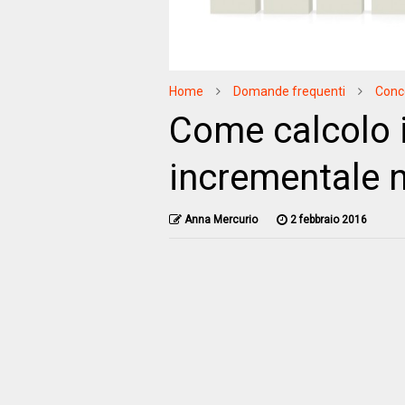
Home
Domande frequenti
Conc
Come calcolo 
incrementale n
Anna Mercurio
2 febbraio 2016